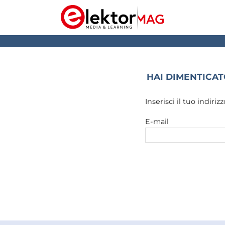
HAI DIMENTICA
Inserisci il tuo indiri
E-mail