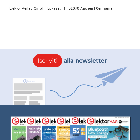
Elektor Verlag GmbH | Lukasstr. 1 | 52070 Aachen | Germania
Iscriviti
alla newsletter