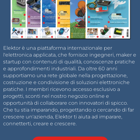
Elektor è una piattaforma internazionale per
l'elettronica applicata, che fornisce ingegneri, maker e
startup con contenuti di qualità, conoscenze pratiche
e approfondimenti industriali. Da oltre 60 anni
supportiamo una rete globale nella progettazione,
costruzione e condivisione di soluzioni elettroniche
pratiche. I membri ricevono accesso esclusivo a
progetti, sconti nel nostro negozio online e
opportunità di collaborare con innovatori di spicco.
Che tu stia imparando, progettando o cercando di far
crescere un'azienda, Elektor ti aiuta ad imparare,
connetterti, creare e crescere.