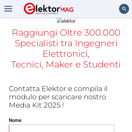
Cerca
Raggiungi Oltre 300.000
Specialisti tra Ingegneri
Elettronici,
Tecnici, Maker e Studenti
Contatta Elektor e compila il
modulo per scaricare nostro
Media Kit 2025 !
Nome