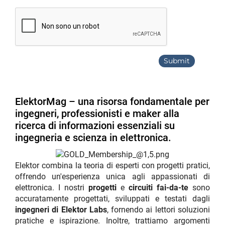
ElektorMag – una risorsa fondamentale per
ingegneri, professionisti e maker alla
ricerca di informazioni essenziali su
ingegneria e scienza in elettronica.
Elektor combina la teoria di esperti con progetti pratici,
offrendo un'esperienza unica agli appassionati di
elettronica. I nostri
progetti
e
circuiti fai-da-te
sono
accuratamente progettati, sviluppati e testati dagli
ingegneri di Elektor Labs
, fornendo ai lettori soluzioni
pratiche e ispirazione. Inoltre, trattiamo argomenti