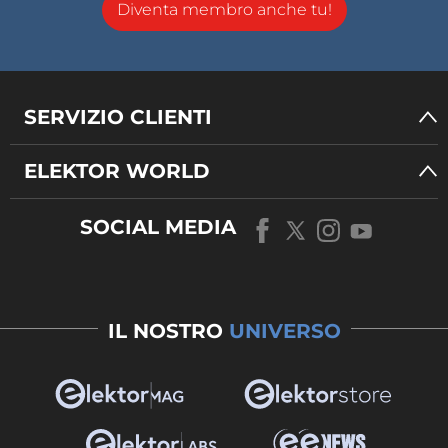
Diventa membro anche tu!
SERVIZIO CLIENTI
ELEKTOR WORLD
SOCIAL MEDIA
IL NOSTRO
UNIVERSO