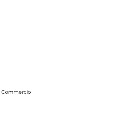
di Commercio