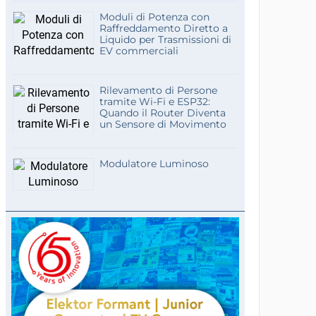
Moduli di Potenza con
Raffreddamento Diretto a
Liquido per Trasmissioni di
EV commerciali
Rilevamento di Persone
tramite Wi-Fi e ESP32:
Quando il Router Diventa
un Sensore di Movimento
Modulatore Luminoso