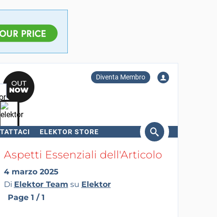
Diventa Membro
TATTACI
ELEKTOR STORE
erca
Aspetti Essenziali dell'Articolo
4 marzo 2025
Di
Elektor Team
su
Elektor
Page 1 / 1