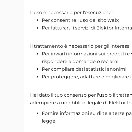
L'uso è necessario per l'esecuzione:
Per consentire l'uso del sito web;
Per fatturarti i servizi di Elektor Intern
Il trattamento è necessario per gli interessi 
Per inviarti informazioni sui prodotti e 
rispondere a domande o reclami;
Per compilare dati statistici anonimi;
Per proteggere, adattare e migliorare il
Hai dato il tuo consenso per l'uso o il trat
adempiere a un obbligo legale di Elektor In
Fornire informazioni su di te a terze pa
legge.