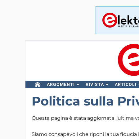
ARGOMENTI
RIVISTA
ARTICOLI
Politica sulla Pr
Questa pagina è stata aggiornata l'ultima vo
Siamo consapevoli che riponi la tua fiducia