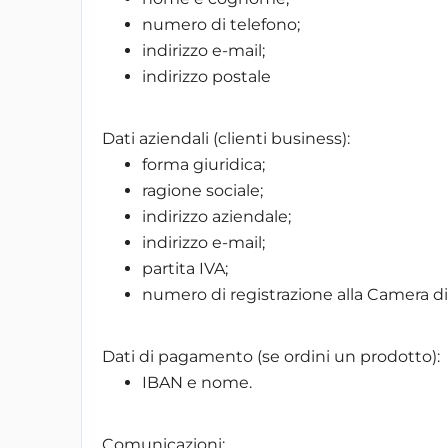
numero di telefono;
indirizzo e-mail;
indirizzo postale
Dati aziendali (clienti business):
forma giuridica;
ragione sociale;
indirizzo aziendale;
indirizzo e-mail;
partita IVA;
numero di registrazione alla Camera 
Dati di pagamento (se ordini un prodotto):
IBAN e nome.
Comunicazioni: