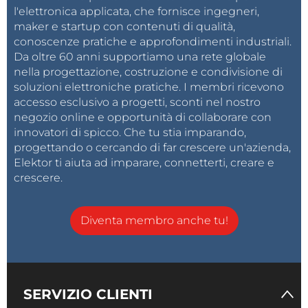
l'elettronica applicata, che fornisce ingegneri,
maker e startup con contenuti di qualità,
conoscenze pratiche e approfondimenti industriali.
Da oltre 60 anni supportiamo una rete globale
nella progettazione, costruzione e condivisione di
soluzioni elettroniche pratiche. I membri ricevono
accesso esclusivo a progetti, sconti nel nostro
negozio online e opportunità di collaborare con
innovatori di spicco. Che tu stia imparando,
progettando o cercando di far crescere un'azienda,
Elektor ti aiuta ad imparare, connetterti, creare e
crescere.
Diventa membro anche tu!
SERVIZIO CLIENTI