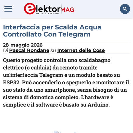
Cerca
Interfaccia per Scalda Acqua
Controllato Con Telegram
28 maggio 2026
Di
Pascal Rondane
su
Internet delle Cose
Questo progetto controlla uno scaldabagno
elettrico (o caldaia) da remoto tramite
un’interfaccia Telegram e un modulo basato su
ESP32. Può accenderlo o spegnerlo e monitorare il
suo stato da uno smartphone, senza bisogno di un
sistema di domotica completo. L’hardware è
semplice e il software è basato su Arduino.