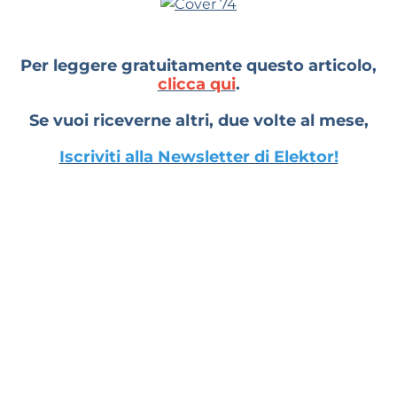
Per leggere gratuitamente questo articolo,
clicca qui
.
Se vuoi riceverne altri, due volte al mese,
Iscriviti alla Newsletter di Elektor!