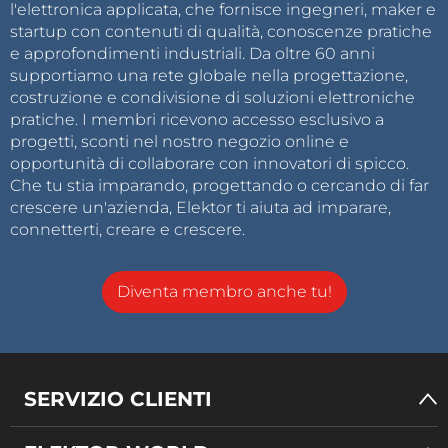
l'elettronica applicata, che fornisce ingegneri, maker e
startup con contenuti di qualità, conoscenze pratiche
e approfondimenti industriali. Da oltre 60 anni
supportiamo una rete globale nella progettazione,
costruzione e condivisione di soluzioni elettroniche
pratiche. I membri ricevono accesso esclusivo a
progetti, sconti nel nostro negozio online e
opportunità di collaborare con innovatori di spicco.
Che tu stia imparando, progettando o cercando di far
crescere un'azienda, Elektor ti aiuta ad imparare,
connetterti, creare e crescere.
Diventa membro anche tu!
SERVIZIO CLIENTI