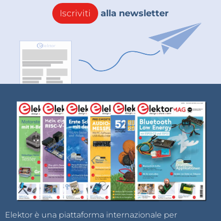
Iscriviti
alla newsletter
Elektor è una piattaforma internazionale per