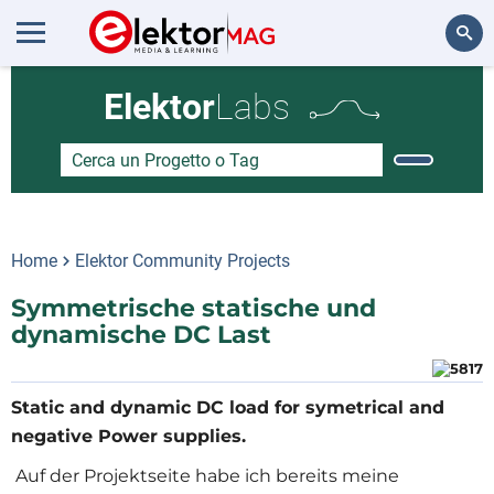
Cerca
Elektor
Labs
Home
Elektor Community Projects
Symmetrische statische und
dynamische DC Last
Static and dynamic DC load for symetrical and
Auf der Projektseite habe ich bereits meine