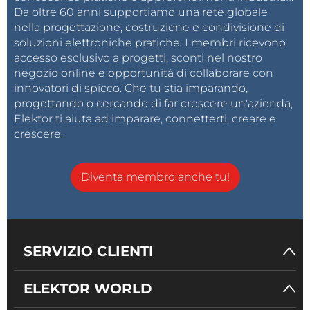
Da oltre 60 anni supportiamo una rete globale
nella progettazione, costruzione e condivisione di
soluzioni elettroniche pratiche. I membri ricevono
accesso esclusivo a progetti, sconti nel nostro
negozio online e opportunità di collaborare con
innovatori di spicco. Che tu stia imparando,
progettando o cercando di far crescere un'azienda,
Elektor ti aiuta ad imparare, connetterti, creare e
crescere.
Diventa membro anche tu!
SERVIZIO CLIENTI
ELEKTOR WORLD