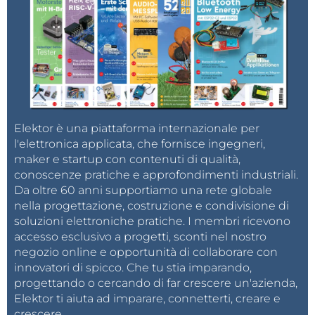
Elektor è una piattaforma internazionale per
l'elettronica applicata, che fornisce ingegneri,
maker e startup con contenuti di qualità,
conoscenze pratiche e approfondimenti industriali.
Da oltre 60 anni supportiamo una rete globale
nella progettazione, costruzione e condivisione di
soluzioni elettroniche pratiche. I membri ricevono
accesso esclusivo a progetti, sconti nel nostro
negozio online e opportunità di collaborare con
innovatori di spicco. Che tu stia imparando,
progettando o cercando di far crescere un'azienda,
Elektor ti aiuta ad imparare, connetterti, creare e
crescere.