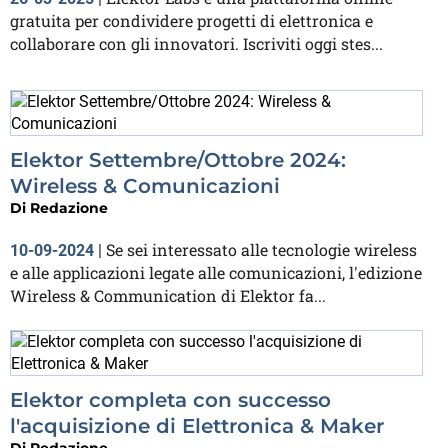
gratuita per condividere progetti di elettronica e
collaborare con gli innovatori. Iscriviti oggi stes...
Elektor Settembre/Ottobre 2024:
Wireless & Comunicazioni
Di
Redazione
Se sei interessato alle tecnologie wireless
10-09-2024
|
e alle applicazioni legate alle comunicazioni, l'edizione
Wireless & Communication di Elektor fa...
Elektor completa con successo
l'acquisizione di Elettronica & Maker
Di
Redazione