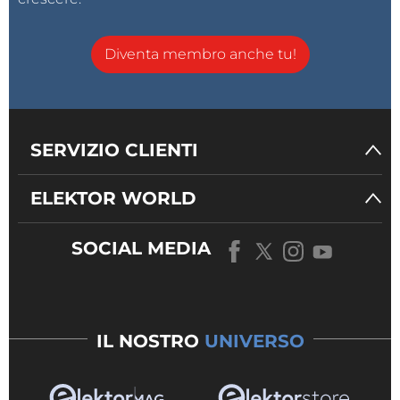
Diventa membro anche tu!
SERVIZIO CLIENTI
ELEKTOR WORLD
SOCIAL MEDIA
IL NOSTRO
UNIVERSO