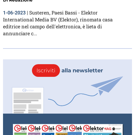
Susteren, Paesi Bassi - Elektor
1-06-2023
|
International Media BV (Elektor), rinomata casa
editrice nel campo dell'elettronica, è lieta di
annunciare c...
Iscriviti
alla newsletter