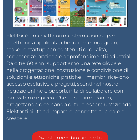
Elektor è una piattaforma internazionale per
l'elettronica applicata, che fornisce ingegneri,
maker e startup con contenuti di qualità,
conoscenze pratiche e approfondimenti industriali.
Da oltre 60 anni supportiamo una rete globale
nella progettazione, costruzione e condivisione di
soluzioni elettroniche pratiche. I membri ricevono
accesso esclusivo a progetti, sconti nel nostro
negozio online e opportunità di collaborare con
innovatori di spicco. Che tu stia imparando,
progettando o cercando di far crescere un'azienda,
Elektor ti aiuta ad imparare, connetterti, creare e
crescere.
Diventa membro anche tu!