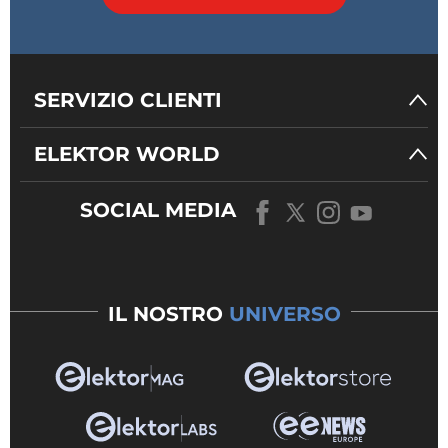
SERVIZIO CLIENTI
ELEKTOR WORLD
SOCIAL MEDIA
IL NOSTRO
UNIVERSO