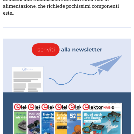
alimentazione, che richiede pochissimi componenti
este...
Iscriviti
alla newsletter