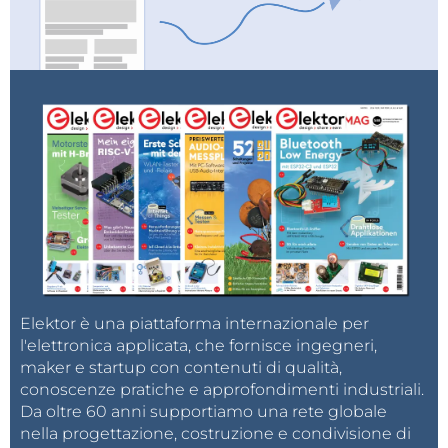
Elektor è una piattaforma internazionale per
l'elettronica applicata, che fornisce ingegneri,
maker e startup con contenuti di qualità,
conoscenze pratiche e approfondimenti industriali.
Da oltre 60 anni supportiamo una rete globale
nella progettazione, costruzione e condivisione di