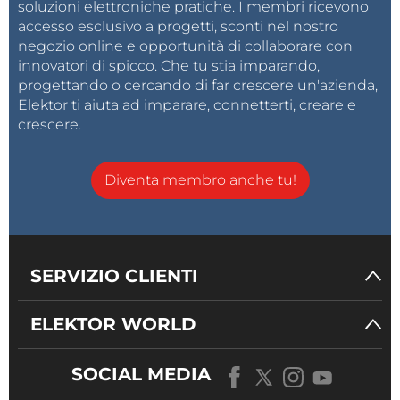
soluzioni elettroniche pratiche. I membri ricevono
accesso esclusivo a progetti, sconti nel nostro
negozio online e opportunità di collaborare con
innovatori di spicco. Che tu stia imparando,
progettando o cercando di far crescere un'azienda,
Elektor ti aiuta ad imparare, connetterti, creare e
crescere.
Diventa membro anche tu!
SERVIZIO CLIENTI
ELEKTOR WORLD
SOCIAL MEDIA