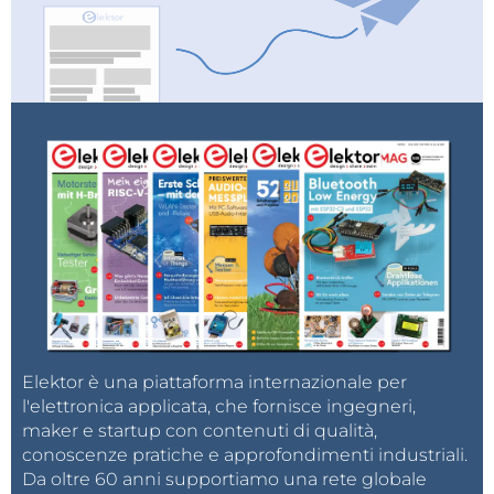
Elektor è una piattaforma internazionale per
l'elettronica applicata, che fornisce ingegneri,
maker e startup con contenuti di qualità,
conoscenze pratiche e approfondimenti industriali.
Da oltre 60 anni supportiamo una rete globale