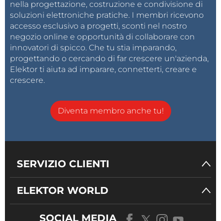
nella progettazione, costruzione e condivisione di
soluzioni elettroniche pratiche. I membri ricevono
accesso esclusivo a progetti, sconti nel nostro
negozio online e opportunità di collaborare con
innovatori di spicco. Che tu stia imparando,
progettando o cercando di far crescere un'azienda,
Elektor ti aiuta ad imparare, connetterti, creare e
crescere.
Diventa membro anche tu!
SERVIZIO CLIENTI
ELEKTOR WORLD
SOCIAL MEDIA