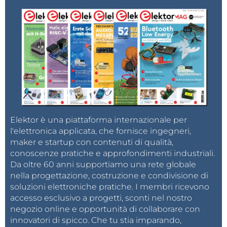
Elektor è una piattaforma internazionale per
l'elettronica applicata, che fornisce ingegneri,
maker e startup con contenuti di qualità,
conoscenze pratiche e approfondimenti industriali.
Da oltre 60 anni supportiamo una rete globale
nella progettazione, costruzione e condivisione di
soluzioni elettroniche pratiche. I membri ricevono
accesso esclusivo a progetti, sconti nel nostro
negozio online e opportunità di collaborare con
innovatori di spicco. Che tu stia imparando,