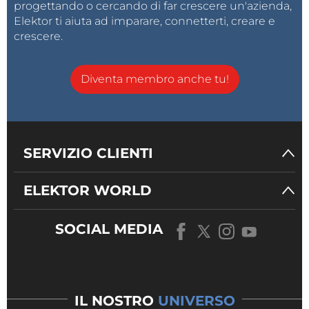
progettando o cercando di far crescere un'azienda,
Elektor ti aiuta ad imparare, connetterti, creare e
crescere.
Diventa membro anche tu!
SERVIZIO CLIENTI
ELEKTOR WORLD
SOCIAL MEDIA
IL NOSTRO
UNIVERSO