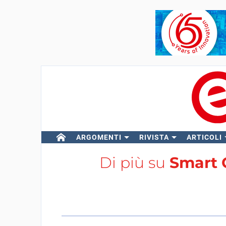
ARGOMENTI
RIVISTA
ARTICOLI
Di più su
Smart 