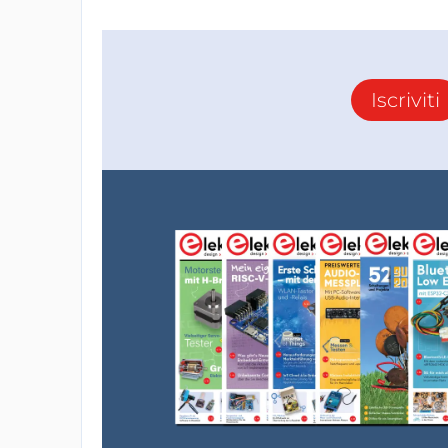
Iscriviti