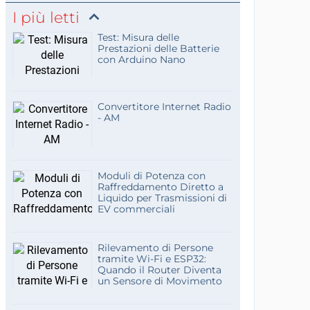
I più letti
Test: Misura delle
Prestazioni delle Batterie
con Arduino Nano
Convertitore Internet Radio
- AM
Moduli di Potenza con
Raffreddamento Diretto a
Liquido per Trasmissioni di
EV commerciali
Rilevamento di Persone
tramite Wi-Fi e ESP32:
Quando il Router Diventa
un Sensore di Movimento