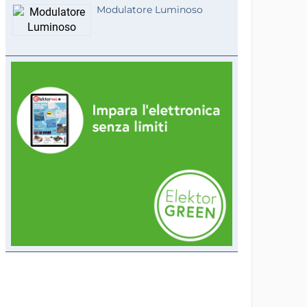
Modulatore Luminoso