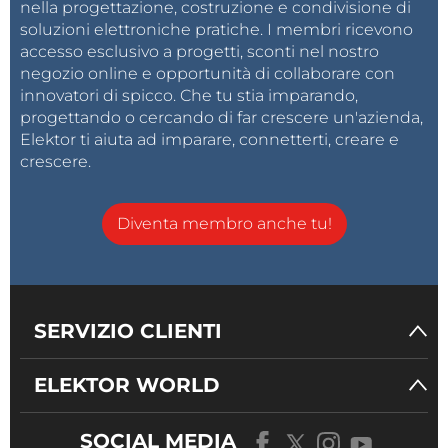
nella progettazione, costruzione e condivisione di
soluzioni elettroniche pratiche. I membri ricevono
accesso esclusivo a progetti, sconti nel nostro
negozio online e opportunità di collaborare con
innovatori di spicco. Che tu stia imparando,
progettando o cercando di far crescere un'azienda,
Elektor ti aiuta ad imparare, connetterti, creare e
crescere.
Diventa membro anche tu!
SERVIZIO CLIENTI
ELEKTOR WORLD
SOCIAL MEDIA