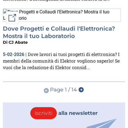
Link esterno
Dove Progetti e Collaudi l'Elettronica?
Mostra il tuo Laboratorio
Di
CJ Abate
Dove lavori ai tuoi progetti di elettronica? I
5-02-2026
|
membri della comunità di Elektor vogliono saperlo! Se
vuoi che la redazione di Elektor consid...
Page 1 / 14
Iscriviti
alla newsletter