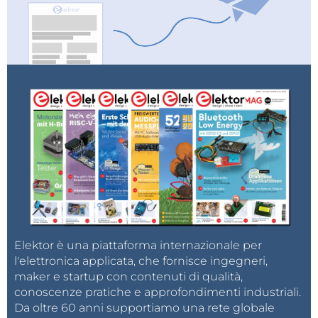
Elektor è una piattaforma internazionale per
l'elettronica applicata, che fornisce ingegneri,
maker e startup con contenuti di qualità,
conoscenze pratiche e approfondimenti industriali.
Da oltre 60 anni supportiamo una rete globale