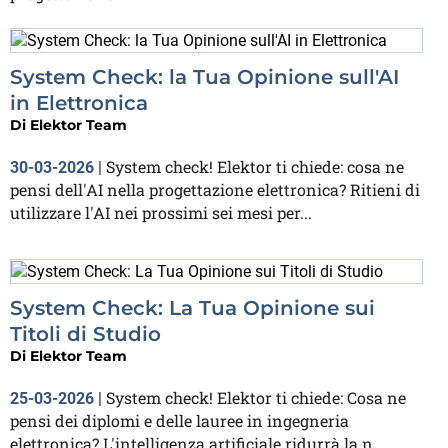
System Check: la Tua Opinione sull'AI
in Elettronica
Di
Elektor Team
System check! Elektor ti chiede: cosa ne
30-03-2026
|
pensi dell'AI nella progettazione elettronica? Ritieni di
utilizzare l'AI nei prossimi sei mesi per...
System Check: La Tua Opinione sui
Titoli di Studio
Di
Elektor Team
System check! Elektor ti chiede: Cosa ne
25-03-2026
|
pensi dei diplomi e delle lauree in ingegneria
elettronica? L'intelligenza artificiale ridurrà la n...