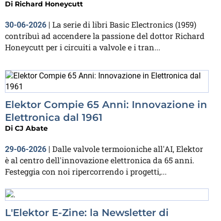
Di
Richard Honeycutt
La serie di libri Basic Electronics (1959)
30-06-2026
|
contribuì ad accendere la passione del dottor Richard
Honeycutt per i circuiti a valvole e i tran...
Elektor Compie 65 Anni: Innovazione in
Elettronica dal 1961
Di
CJ Abate
Dalle valvole termoioniche all'AI, Elektor
29-06-2026
|
è al centro dell'innovazione elettronica da 65 anni.
Festeggia con noi ripercorrendo i progetti,...
L'Elektor E-Zine: la Newsletter di