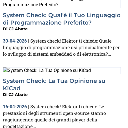
System Check: Qual'è il Tuo Linguaggio
di Programmazione Preferito?
Di
CJ Abate
System check! Elektor ti chiede: Quale
30-04-2026
|
linguaggio di programmazione usi principalmente per
lo sviluppo di sistemi embedded o di elettronica?...
System Check: La Tua Opinione su
KiCad
Di
CJ Abate
System check! Elektor ti chiede: Le
16-04-2026
|
prestazioni degli strumenti open-source stanno
raggiungendo quelle dei grandi player della
progettazione...