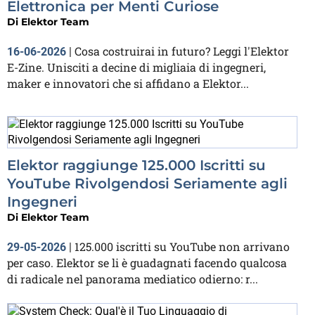
Elettronica per Menti Curiose
Di
Elektor Team
Cosa costruirai in futuro? Leggi l'Elektor
16-06-2026
|
E-Zine. Unisciti a decine di migliaia di ingegneri,
maker e innovatori che si affidano a Elektor...
Elektor raggiunge 125.000 Iscritti su
YouTube Rivolgendosi Seriamente agli
Ingegneri
Di
Elektor Team
125.000 iscritti su YouTube non arrivano
29-05-2026
|
per caso. Elektor se li è guadagnati facendo qualcosa
di radicale nel panorama mediatico odierno: r...