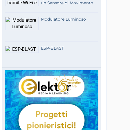
un Sensore di Movimento
Modulatore Luminoso
ESP-BLAST