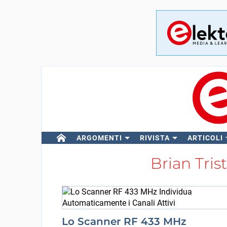
ARGOMENTI
RIVISTA
ARTICOLI
Brian Tri
Lo Scanner RF 433 MHz