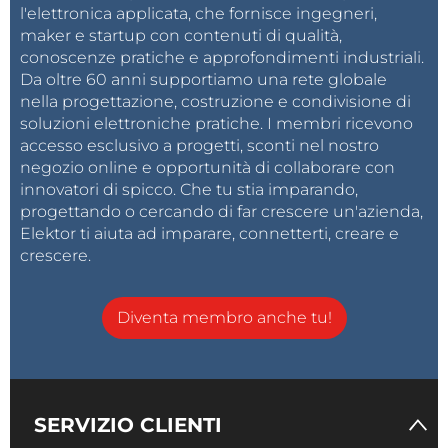
l'elettronica applicata, che fornisce ingegneri,
maker e startup con contenuti di qualità,
conoscenze pratiche e approfondimenti industriali.
Da oltre 60 anni supportiamo una rete globale
nella progettazione, costruzione e condivisione di
soluzioni elettroniche pratiche. I membri ricevono
accesso esclusivo a progetti, sconti nel nostro
negozio online e opportunità di collaborare con
innovatori di spicco. Che tu stia imparando,
progettando o cercando di far crescere un'azienda,
Elektor ti aiuta ad imparare, connetterti, creare e
crescere.
Diventa membro anche tu!
SERVIZIO CLIENTI