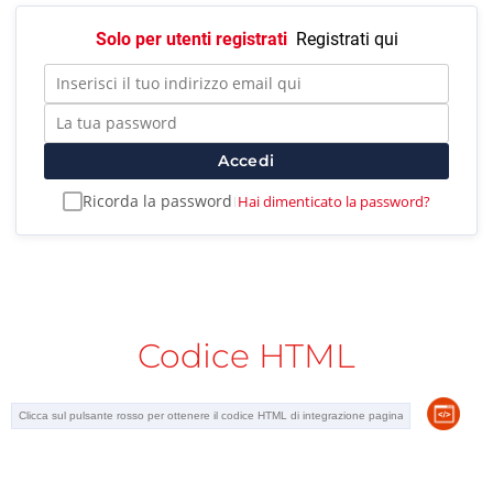
Solo per utenti registrati
Registrati qui
Accedi
Ricorda la password
Hai dimenticato la password?
|
Codice HTML