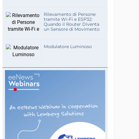
Rilevamento di Persone
tramite Wi-Fi e ESP32:
Quando il Router Diventa
un Sensore di Movimento
Modulatore Luminoso