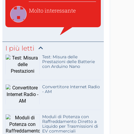
Molto interessante
I più letti
Test: Misura delle
Prestazioni delle Batterie
con Arduino Nano
Convertitore Internet Radio
- AM
Moduli di Potenza con
Raffreddamento Diretto a
Liquido per Trasmissioni di
EV commerciali