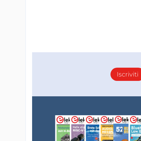
Iscriviti