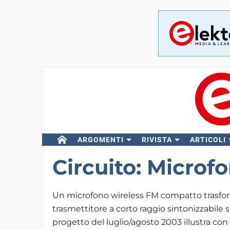
ARGOMENTI
RIVISTA
ARTICOLI
Circuito: Microf
Un microfono wireless FM compatto trasfor
trasmettitore a corto raggio sintonizzabile 
progetto del luglio/agosto 2003 illustra con