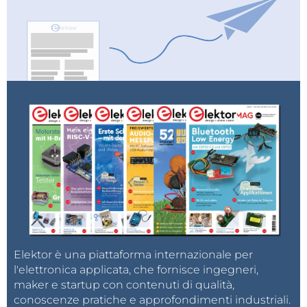
Elektor è una piattaforma internazionale per
l'elettronica applicata, che fornisce ingegneri,
maker e startup con contenuti di qualità,
conoscenze pratiche e approfondimenti industriali.