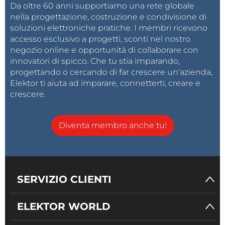
Da oltre 60 anni supportiamo una rete globale
nella progettazione, costruzione e condivisione di
soluzioni elettroniche pratiche. I membri ricevono
accesso esclusivo a progetti, sconti nel nostro
negozio online e opportunità di collaborare con
innovatori di spicco. Che tu stia imparando,
progettando o cercando di far crescere un'azienda,
Elektor ti aiuta ad imparare, connetterti, creare e
crescere.
Diventa membro anche tu!
SERVIZIO CLIENTI
ELEKTOR WORLD