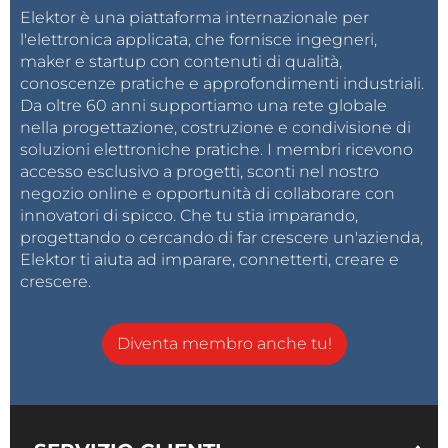
Elektor è una piattaforma internazionale per
l'elettronica applicata, che fornisce ingegneri,
maker e startup con contenuti di qualità,
conoscenze pratiche e approfondimenti industriali.
Da oltre 60 anni supportiamo una rete globale
nella progettazione, costruzione e condivisione di
soluzioni elettroniche pratiche. I membri ricevono
accesso esclusivo a progetti, sconti nel nostro
negozio online e opportunità di collaborare con
innovatori di spicco. Che tu stia imparando,
progettando o cercando di far crescere un'azienda,
Elektor ti aiuta ad imparare, connetterti, creare e
crescere.
Diventa membro anche tu!