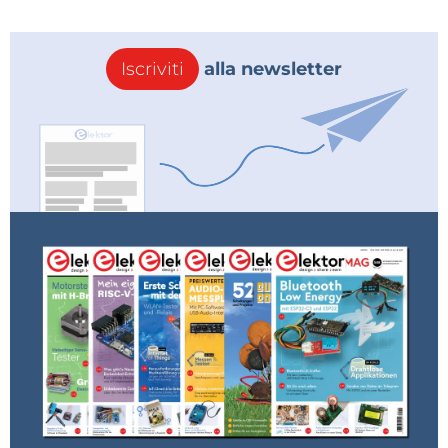
Iscriviti
alla newsletter