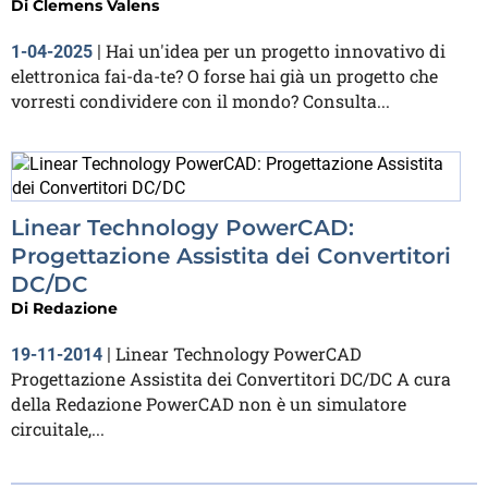
Di
Clemens Valens
Hai un'idea per un progetto innovativo di
1-04-2025
|
elettronica fai-da-te? O forse hai già un progetto che
vorresti condividere con il mondo? Consulta...
Linear Technology PowerCAD:
Progettazione Assistita dei Convertitori
DC/DC
Di
Redazione
Linear Technology PowerCAD
19-11-2014
|
Progettazione Assistita dei Convertitori DC/DC A cura
della Redazione PowerCAD non è un simulatore
circuitale,...