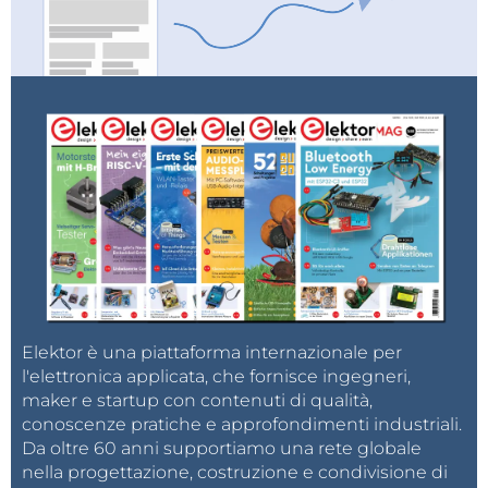
Elektor è una piattaforma internazionale per
l'elettronica applicata, che fornisce ingegneri,
maker e startup con contenuti di qualità,
conoscenze pratiche e approfondimenti industriali.
Da oltre 60 anni supportiamo una rete globale
nella progettazione, costruzione e condivisione di