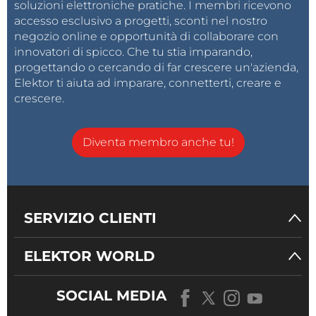
soluzioni elettroniche pratiche. I membri ricevono
accesso esclusivo a progetti, sconti nel nostro
negozio online e opportunità di collaborare con
innovatori di spicco. Che tu stia imparando,
progettando o cercando di far crescere un'azienda,
Elektor ti aiuta ad imparare, connetterti, creare e
crescere.
Diventa membro anche tu!
SERVIZIO CLIENTI
ELEKTOR WORLD
SOCIAL MEDIA