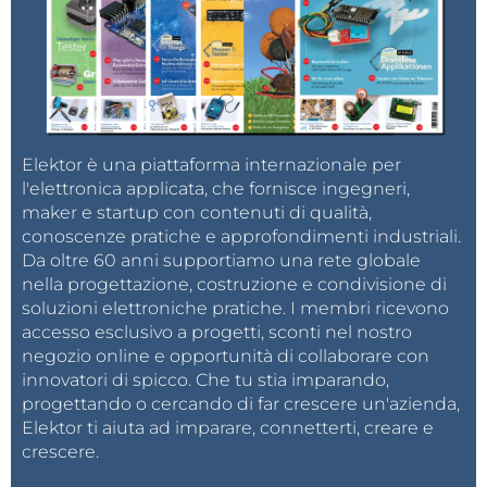
Elektor è una piattaforma internazionale per
l'elettronica applicata, che fornisce ingegneri,
maker e startup con contenuti di qualità,
conoscenze pratiche e approfondimenti industriali.
Da oltre 60 anni supportiamo una rete globale
nella progettazione, costruzione e condivisione di
soluzioni elettroniche pratiche. I membri ricevono
accesso esclusivo a progetti, sconti nel nostro
negozio online e opportunità di collaborare con
innovatori di spicco. Che tu stia imparando,
progettando o cercando di far crescere un'azienda,
Elektor ti aiuta ad imparare, connetterti, creare e
crescere.