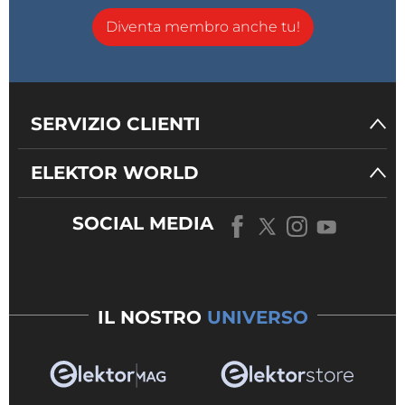
Diventa membro anche tu!
SERVIZIO CLIENTI
ELEKTOR WORLD
SOCIAL MEDIA
IL NOSTRO
UNIVERSO