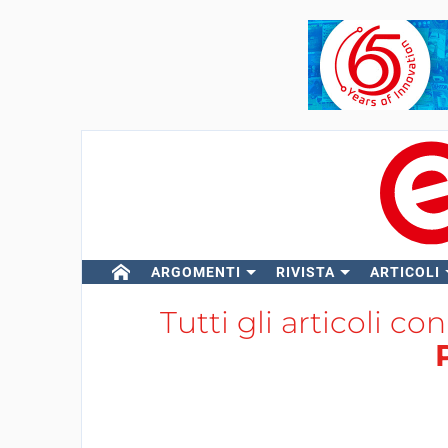
ARGOMENTI
RIVISTA
ARTICOLI
Tutti gli articoli co