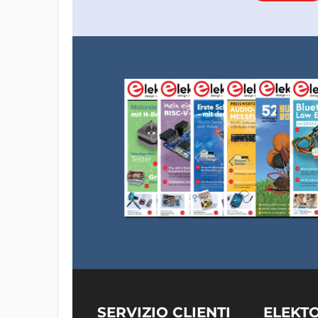
SERVIZIO CLIENTI
ELEKT