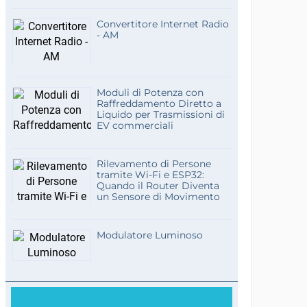
Convertitore Internet Radio
- AM
Moduli di Potenza con
Raffreddamento Diretto a
Liquido per Trasmissioni di
EV commerciali
Rilevamento di Persone
tramite Wi-Fi e ESP32:
Quando il Router Diventa
un Sensore di Movimento
Modulatore Luminoso