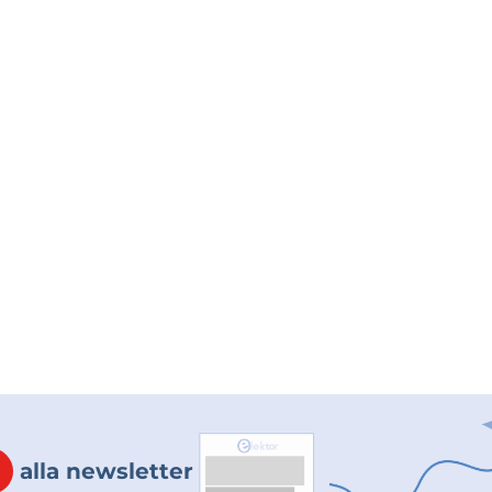
alla newsletter