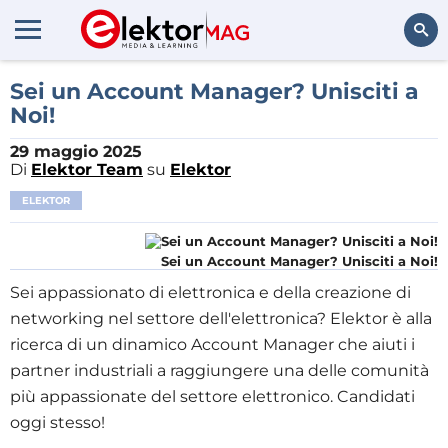
Cerca
Sei un Account Manager? Unisciti a
Noi!
29 maggio 2025
Di
Elektor Team
su
Elektor
ELEKTOR
Sei un Account Manager? Unisciti a Noi!
Sei appassionato di elettronica e della creazione di
networking nel settore dell'elettronica? Elektor è alla
ricerca di un dinamico Account Manager che aiuti i
partner industriali a raggiungere una delle comunità
più appassionate del settore elettronico. Candidati
oggi stesso!