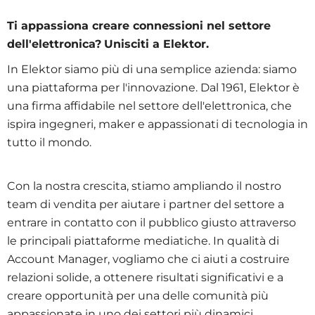
Ti appassiona creare connessioni nel settore
dell'elettronica?
Unisciti a Elektor.
In Elektor siamo più di una semplice azienda: siamo
una piattaforma per l'innovazione. Dal 1961, Elektor è
una firma affidabile nel settore dell'elettronica, che
ispira ingegneri, maker e appassionati di tecnologia in
tutto il mondo.
Con la nostra crescita, stiamo ampliando il nostro
team di vendita per aiutare i partner del settore a
entrare in contatto con il pubblico giusto attraverso
le principali piattaforme mediatiche. In qualità di
Account Manager, vogliamo che ci aiuti a costruire
relazioni solide, a ottenere risultati significativi e a
creare opportunità per una delle comunità più
appassionate in uno dei settori più dinamici.