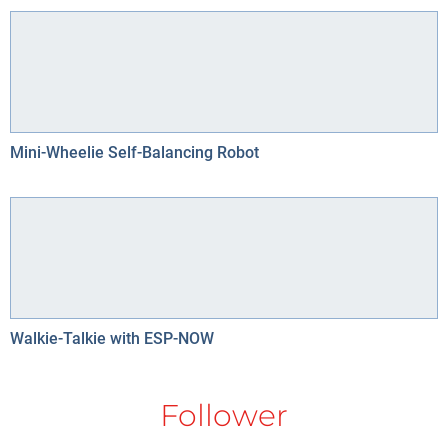
Mini-Wheelie Self-Balancing Robot
Walkie-Talkie with ESP-NOW
Follower