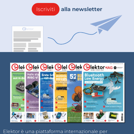
Iscriviti
alla newsletter
Elektor è una piattaforma internazionale per