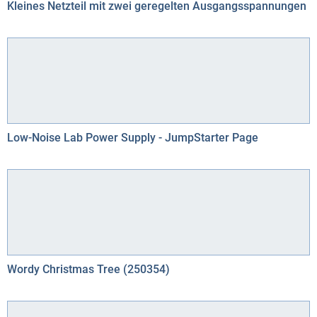
Kleines Netzteil mit zwei geregelten Ausgangsspannungen
Low-Noise Lab Power Supply - JumpStarter Page
Wordy Christmas Tree (250354)