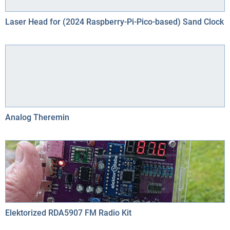
Laser Head for (2024 Raspberry-Pi-Pico-based) Sand Clock
Analog Theremin
Elektorized RDA5907 FM Radio Kit