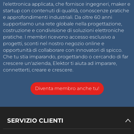
l'elettronica applicata, che fornisce ingegneri, maker e
startup con contenuti di qualità, conoscenze pratiche
e approfondimenti industriali. Da oltre 60 anni
supportiamo una rete globale nella progettazione,
costruzione e condivisione di soluzioni elettroniche
pratiche. I membri ricevono accesso esclusivo a
progetti, sconti nel nostro negozio online e
opportunità di collaborare con innovatori di spicco.
Che tu stia imparando, progettando o cercando di far
crescere un'azienda, Elektor ti aiuta ad imparare,
connetterti, creare e crescere.
Diventa membro anche tu!
SERVIZIO CLIENTI