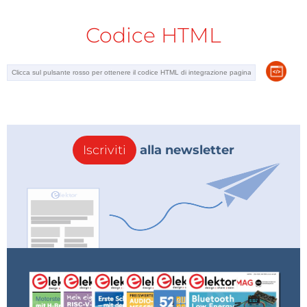
Codice HTML
Iscriviti
alla newsletter