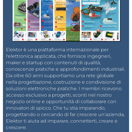
Elektor è una piattaforma internazionale per
l'elettronica applicata, che fornisce ingegneri,
maker e startup con contenuti di qualità,
conoscenze pratiche e approfondimenti industriali.
Da oltre 60 anni supportiamo una rete globale
nella progettazione, costruzione e condivisione di
soluzioni elettroniche pratiche. I membri ricevono
accesso esclusivo a progetti, sconti nel nostro
negozio online e opportunità di collaborare con
innovatori di spicco. Che tu stia imparando,
progettando o cercando di far crescere un'azienda,
Elektor ti aiuta ad imparare, connetterti, creare e
crescere.