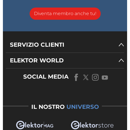
Diventa membro anche tu!
SERVIZIO CLIENTI
ELEKTOR WORLD
SOCIAL MEDIA
IL NOSTRO
UNIVERSO