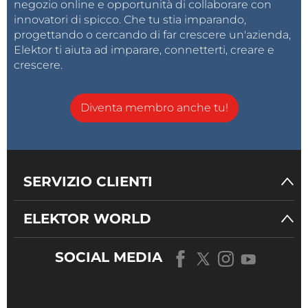
negozio online e opportunità di collaborare con
innovatori di spicco. Che tu stia imparando,
progettando o cercando di far crescere un'azienda,
Elektor ti aiuta ad imparare, connetterti, creare e
crescere.
Diventa membro anche tu!
SERVIZIO CLIENTI
ELEKTOR WORLD
SOCIAL MEDIA