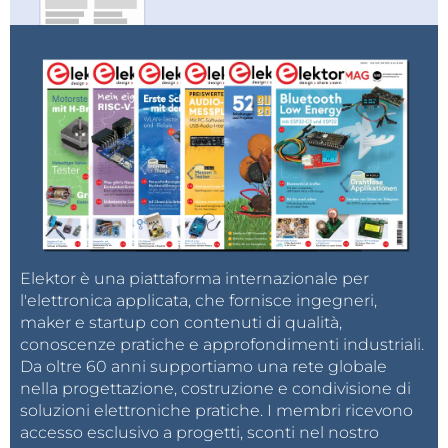
Elektor è una piattaforma internazionale per
l'elettronica applicata, che fornisce ingegneri,
maker e startup con contenuti di qualità,
conoscenze pratiche e approfondimenti industriali.
Da oltre 60 anni supportiamo una rete globale
nella progettazione, costruzione e condivisione di
soluzioni elettroniche pratiche. I membri ricevono
accesso esclusivo a progetti, sconti nel nostro