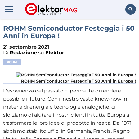
Cerca
ROHM Semiconductor Festeggia i 50
Anni in Europa !
21 settembre 2021
Di
Redazione
su
Elektor
ROHM
ROHM Semiconductor Festeggia i 50 Anni in Europa !
L'esperienza del passato ci permette di rendere
possibile il futuro.
Con il nostro vasto know-how in
materia di energia e tecnologie analogiche, ci
sforziamo di aiutare i nostri clienti in tutta Europa a
trasformare le loro idee di prodotto in realtà.
Dal 1971
abbiamo stabilito uffici in Germania, Francia, Regno