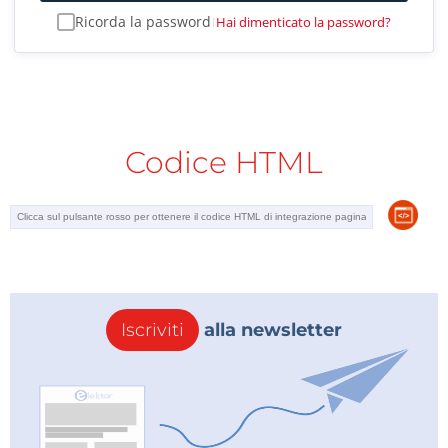
Ricorda la password
Hai dimenticato la password?
|
Codice HTML
Iscriviti
alla newsletter