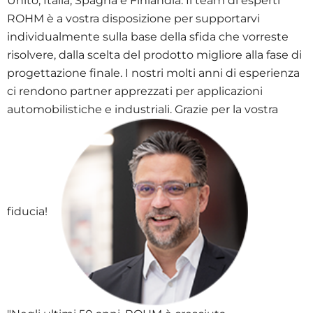
Unito, Italia, Spagna e Finlandia.
Il team di esperti
ROHM è a vostra disposizione per supportarvi
individualmente sulla base della sfida che vorreste
risolvere, dalla scelta del prodotto migliore alla fase di
progettazione finale.
I nostri molti anni di esperienza
ci rendono partner apprezzati per applicazioni
automobilistiche e industriali.
Grazie per la vostra
fiducia!