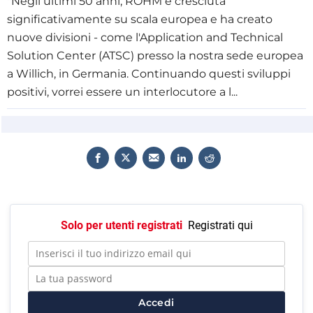
"Negli ultimi 50 anni, ROHM è cresciuta
significativamente su scala europea e ha creato
nuove divisioni - come l'Application and Technical
Solution Center (ATSC) presso la nostra sede europea
a Willich, in Germania. Continuando questi sviluppi
positivi, vorrei essere un interlocutore a l...
Solo per utenti registrati
Registrati qui
Accedi