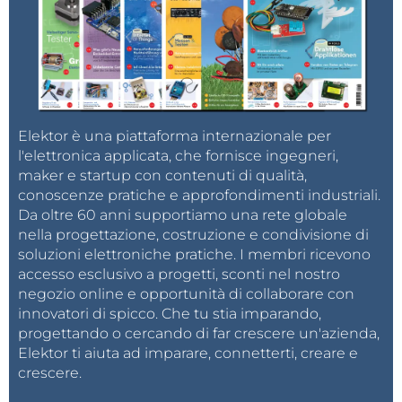
Elektor è una piattaforma internazionale per
l'elettronica applicata, che fornisce ingegneri,
maker e startup con contenuti di qualità,
conoscenze pratiche e approfondimenti industriali.
Da oltre 60 anni supportiamo una rete globale
nella progettazione, costruzione e condivisione di
soluzioni elettroniche pratiche. I membri ricevono
accesso esclusivo a progetti, sconti nel nostro
negozio online e opportunità di collaborare con
innovatori di spicco. Che tu stia imparando,
progettando o cercando di far crescere un'azienda,
Elektor ti aiuta ad imparare, connetterti, creare e
crescere.