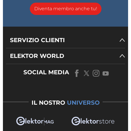
Diventa membro anche tu!
SERVIZIO CLIENTI
ELEKTOR WORLD
SOCIAL MEDIA
IL NOSTRO
UNIVERSO