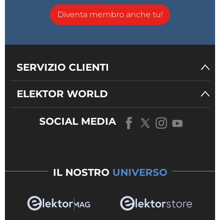
Diventa membro anche tu!
SERVIZIO CLIENTI
ELEKTOR WORLD
SOCIAL MEDIA
IL NOSTRO
UNIVERSO