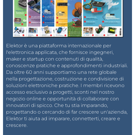
Elektor è una piattaforma internazionale per
l'elettronica applicata, che fornisce ingegneri,
maker e startup con contenuti di qualità,
conoscenze pratiche e approfondimenti industriali.
Da oltre 60 anni supportiamo una rete globale
nella progettazione, costruzione e condivisione di
soluzioni elettroniche pratiche. I membri ricevono
accesso esclusivo a progetti, sconti nel nostro
negozio online e opportunità di collaborare con
innovatori di spicco. Che tu stia imparando,
progettando o cercando di far crescere un'azienda,
Elektor ti aiuta ad imparare, connetterti, creare e
crescere.